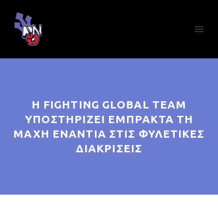
Η FIGHTING GLOBAL TEAM
ΥΠΟΣΤΗΡΊΖΕΙ ΈΜΠΡΑΚΤΑ ΤΗ
ΜΆΧΗ ΕΝΆΝΤΙΑ ΣΤΙΣ ΦΥΛΕΤΙΚΈΣ
ΔΙΑΚΡΊΣΕΙΣ