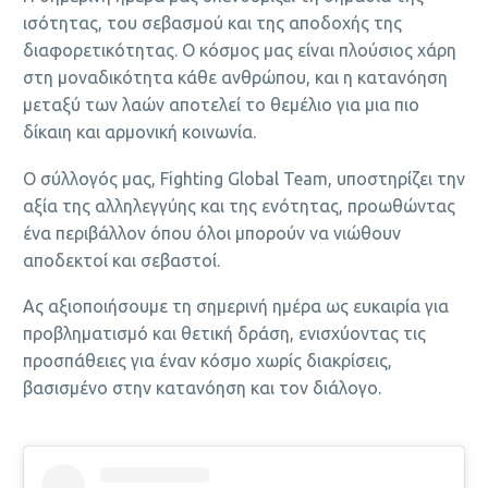
ισότητας, του σεβασμού και της αποδοχής της
διαφορετικότητας. Ο κόσμος μας είναι πλούσιος χάρη
στη μοναδικότητα κάθε ανθρώπου, και η κατανόηση
μεταξύ των λαών αποτελεί το θεμέλιο για μια πιο
δίκαιη και αρμονική κοινωνία.
Ο σύλλογός μας, Fighting Global Team, υποστηρίζει την
αξία της αλληλεγγύης και της ενότητας, προωθώντας
ένα περιβάλλον όπου όλοι μπορούν να νιώθουν
αποδεκτοί και σεβαστοί.
Ας αξιοποιήσουμε τη σημερινή ημέρα ως ευκαιρία για
προβληματισμό και θετική δράση, ενισχύοντας τις
προσπάθειες για έναν κόσμο χωρίς διακρίσεις,
βασισμένο στην κατανόηση και τον διάλογο.