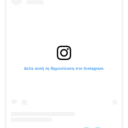
Δείτε αυτή τη δημοσίευση στο Instagram.