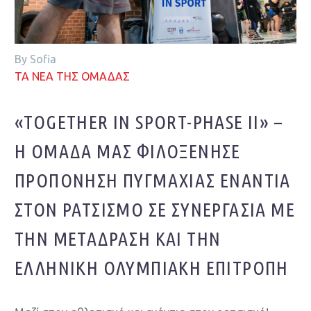
By Sofia
ΤΑ ΝΕΑ ΤΗΣ ΟΜΑΔΑΣ
«TOGETHER IN SPORT-PHASE II» –
Η ΟΜΆΔΑ ΜΑΣ ΦΙΛΟΞΈΝΗΣΕ
ΠΡΟΠΌΝΗΣΗ ΠΥΓΜΑΧΊΑΣ ΕΝΆΝΤΙΑ
ΣΤΟΝ ΡΑΤΣΙΣΜΌ ΣΕ ΣΥΝΕΡΓΑΣΊΑ ΜΕ
ΤΗΝ ΜΕΤΑΔΡΑΣΗ ΚΑΙ ΤΗΝ
ΕΛΛΗΝΙΚΉ ΟΛΥΜΠΙΑΚΉ ΕΠΙΤΡΟΠΉ