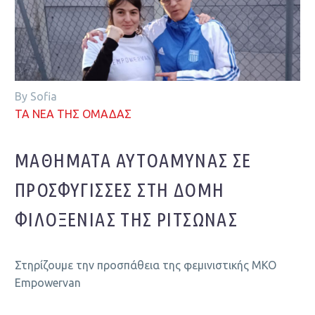
By Sofia
ΤΑ ΝΕΑ ΤΗΣ ΟΜΑΔΑΣ
ΜΑΘΉΜΑΤΑ ΑΥΤΟΆΜΥΝΑΣ ΣΕ
ΠΡΟΣΦΎΓΙΣΣΕΣ ΣΤΗ ΔΟΜΉ
ΦΙΛΟΞΕΝΊΑΣ ΤΗΣ ΡΙΤΣΏΝΑΣ
Στηρίζουμε την προσπάθεια της φεμινιστικής ΜΚΟ
Empowervan