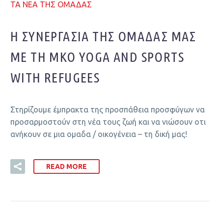
ΤΑ ΝΕΑ ΤΗΣ ΟΜΑΔΑΣ
Η ΣΥΝΕΡΓΑΣΊΑ ΤΗΣ ΟΜΆΔΑΣ ΜΑΣ
ΜΕ ΤΗ ΜΚΟ YOGA AND SPORTS
WITH REFUGEES
Στηρίζουμε έμπρακτα της προσπάθεια προσφύγων να
προσαρμοστούν στη νέα τους ζωή και να νιώσουν οτι
ανήκουν σε μια ομαδα / οικογένεια – τη δική μας!
READ MORE