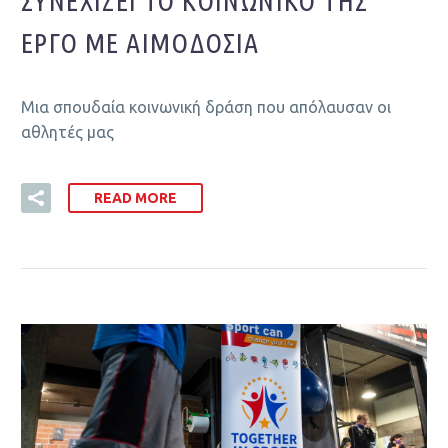
ΣΥΝΕΧΊΖΕΙ ΤΟ ΚΟΙΝΩΝΙΚΌ ΤΗΣ
ΈΡΓΟ ΜΕ ΑΙΜΟΔΟΣΊΑ
Μια σπουδαία κοινωνική δράση που απόλαυσαν οι
αθλητές μας
READ MORE