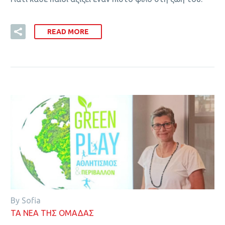
READ MORE
By Sofia
ΤΑ ΝΕΑ ΤΗΣ ΟΜΑΔΑΣ