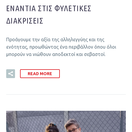
ΕΝΆΝΤΙΑ ΣΤΙΣ ΦΥΛΕΤΙΚΈΣ
ΔΙΑΚΡΊΣΕΙΣ
Προάγουμε την αξία της αλληλεγγύης και της
ενότητας, προωθώντας ένα περιβάλλον όπου όλοι
μπορούν να νιώθουν αποδεκτοί και σεβαστοί.
READ MORE