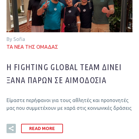
By Sofia
ΤΑ ΝΕΑ ΤΗΣ ΟΜΑΔΑΣ
Η FIGHTING GLOBAL TEAM ΔΊΝΕΙ
ΞΑΝΆ ΠΑΡΏΝ ΣΕ ΑΙΜΟΔΟΣΊΑ
Είμαστε περήφανοι για τους αθλητές και προπονητές
μας που συμμετέχουν με χαρά στις κοινωνικές δράσεις
READ MORE