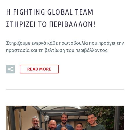
Η FIGHTING GLOBAL TEAM
ΣΤΗΡΊΖΕΙ ΤΟ ΠΕΡΙΒΆΛΛΟΝ!
Στηρίζουμε ενεργά κάθε πρωτοβουλία που προάγει την
προστασία και τη βελτίωση του περιβάλλοντος.
READ MORE