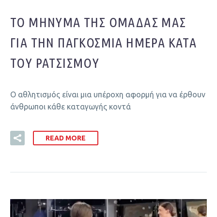
ΤΟ ΜΉΝΥΜΑ ΤΗΣ ΟΜΆΔΑΣ ΜΑΣ
ΓΙΑ ΤΗΝ ΠΑΓΚΌΣΜΙΑ ΗΜΈΡΑ ΚΑΤΆ
ΤΟΥ ΡΑΤΣΙΣΜΟΥ
Ο αθλητισμός είναι μια υπέροχη αφορμή για να έρθουν
άνθρωποι κάθε καταγωγής κοντά
READ MORE