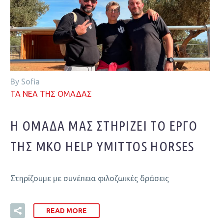
By Sofia
ΤΑ ΝΕΑ ΤΗΣ ΟΜΑΔΑΣ
Η ΟΜΆΔΑ ΜΑΣ ΣΤΗΡΊΖΕΙ ΤΟ ΈΡΓΟ
ΤΗΣ ΜΚΟ HELP YMITTOS HORSES
Στηρίζουμε με συνέπεια φιλοζωικές δράσεις
READ MORE