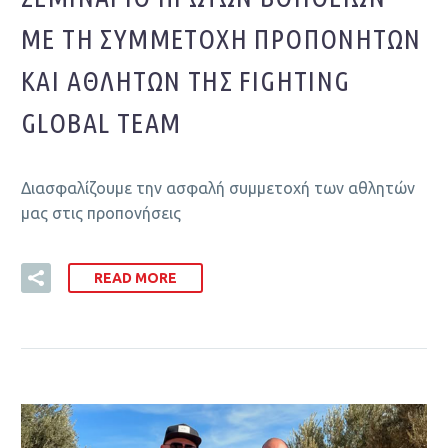
ΜΕ ΤΗ ΣΥΜΜΕΤΟΧΉ ΠΡΟΠΟΝΗΤΏΝ
ΚΑΙ ΑΘΛΗΤΏΝ ΤΗΣ FIGHTING
GLOBAL TEAM
Διασφαλίζουμε την ασφαλή συμμετοχή των αθλητών
μας στις προπονήσεις
READ MORE