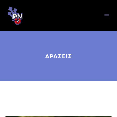
ΔΡΆΣΕΙΣ