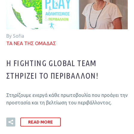
By Sofia
ΤΑ ΝΕΑ ΤΗΣ ΟΜΑΔΑΣ
Η FIGHTING GLOBAL TEAM
ΣΤΗΡΊΖΕΙ ΤΟ ΠΕΡΙΒΆΛΛΟΝ!
Στηρίζουμε ενεργά κάθε πρωτοβουλία που προάγει την
προστασία και τη βελτίωση του περιβάλλοντος.
READ MORE