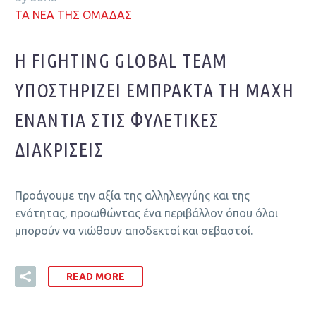
ΤΑ ΝΕΑ ΤΗΣ ΟΜΑΔΑΣ
Η FIGHTING GLOBAL TEAM
ΥΠΟΣΤΗΡΊΖΕΙ ΈΜΠΡΑΚΤΑ ΤΗ ΜΆΧΗ
ΕΝΆΝΤΙΑ ΣΤΙΣ ΦΥΛΕΤΙΚΈΣ
ΔΙΑΚΡΊΣΕΙΣ
Προάγουμε την αξία της αλληλεγγύης και της
ενότητας, προωθώντας ένα περιβάλλον όπου όλοι
μπορούν να νιώθουν αποδεκτοί και σεβαστοί.
READ MORE