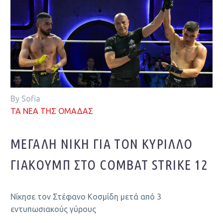
By Sofia
ΤΑ ΝΕΑ ΤΗΣ ΟΜΑΔΑΣ
ΜΕΓΆΛΗ ΝΊΚΗ ΓΙΑ ΤΟΝ ΚΎΡΙΛΛΟ
ΓΙΑΚΟΎΜΠ ΣΤΟ COMBAT STRIKE 12
Νίκησε τον Στέφανο Κοσμίδη μετά από 3
εντυπωσιακούς γύρους