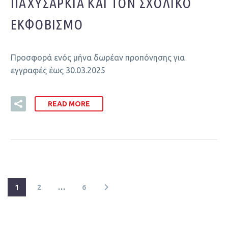
ΠΑΧΥΣΑΡΚΊΑ ΚΑΙ ΤΟΝ ΣΧΟΛΙΚΌ
ΕΚΦΟΒΙΣΜΌ
Προσφορά ενός μήνα δωρέαν προπόνησης για
εγγραφές έως 30.03.2025
READ MORE
1
2
…
6