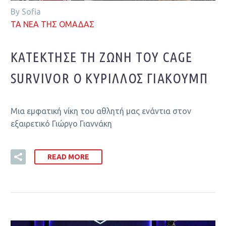
By Sofia
ΤΑ ΝΕΑ ΤΗΣ ΟΜΑΔΑΣ
ΚΑΤΈΚΤΗΣΕ ΤΗ ΖΏΝΗ ΤΟΥ CAGE
SURVIVOR Ο ΚΎΡΙΛΛΟΣ ΓΙΑΚΟΎΜΠ
Μια εμφατική νίκη του αθλητή μας ενάντια στον
εξαιρετικό Γιώργο Γιαννάκη
READ MORE