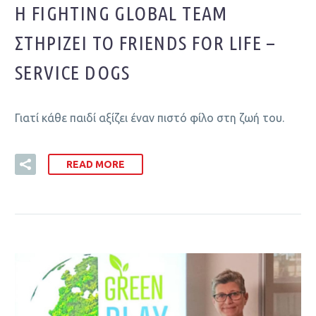
Η FIGHTING GLOBAL TEAM
ΣΤΗΡΊΖΕΙ ΤΟ FRIENDS FOR LIFE –
SERVICE DOGS
Γιατί κάθε παιδί αξίζει έναν πιστό φίλο στη ζωή του.
READ MORE