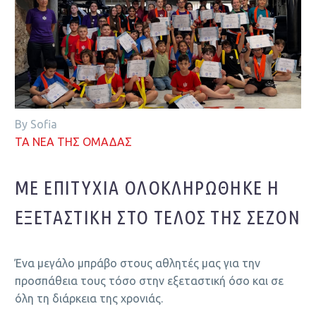
By Sofia
ΤΑ ΝΕΑ ΤΗΣ ΟΜΑΔΑΣ
ΜΕ ΕΠΙΤΥΧΊΑ ΟΛΟΚΛΗΡΏΘΗΚΕ Η
ΕΞΕΤΑΣΤΙΚΉ ΣΤΟ ΤΈΛΟΣ ΤΗΣ ΣΕΖΌΝ
Ένα μεγάλο μπράβο στους αθλητές μας για την
προσπάθεια τους τόσο στην εξεταστική όσο και σε
όλη τη διάρκεια της χρονιάς.