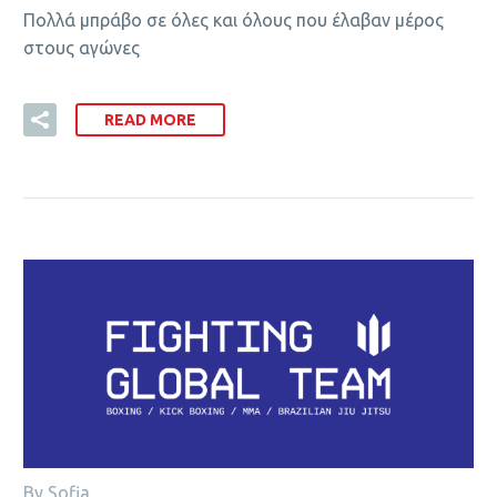
Πολλά μπράβο σε όλες και όλους που έλαβαν μέρος
στους αγώνες
READ MORE
By Sofia