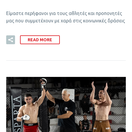
Είμαστε περήφανοι για τους αθλητές και προπονητές
μας που συμμετέχουν με χαρά στις κοινωνικές δράσεις
READ MORE