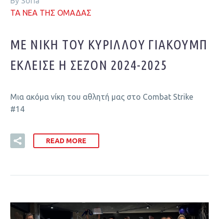
By Sofia
ΤΑ ΝΕΑ ΤΗΣ ΟΜΑΔΑΣ
ΜΕ ΝΊΚΗ ΤΟΥ ΚΎΡΙΛΛΟΥ ΓΙΑΚΟΎΜΠ
ΈΚΛΕΙΣΕ Η ΣΕΖΌΝ 2024-2025
Μια ακόμα νίκη του αθλητή μας στο Combat Strike
#14
READ MORE