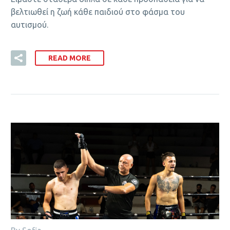
βελτιωθεί η ζωή κάθε παιδιού στο φάσμα του
αυτισμού.
READ MORE