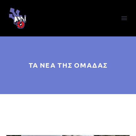
ΤΑ ΝΕΑ ΤΗΣ ΟΜΑΔΑΣ