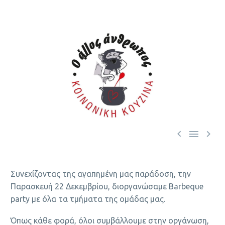



Συνεχίζοντας της αγαπημένη μας παράδοση, την
Παρασκευή 22 Δεκεμβρίου, διοργανώσαμε Barbeque
party με όλα τα τμήματα της ομάδας μας.
Όπως κάθε φορά, όλοι συμβάλλουμε στην οργάνωση,