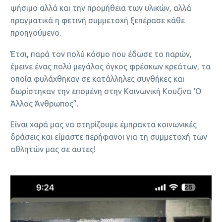
ψήσιμο αλλά και την προμήθεια των υλικών, αλλά
πραγματικά η φετινή συμμετοχή ξεπέρασε κάθε
προηγούμενο.
Έτσι, παρά τον πολύ κόσμο που έδωσε το παρών,
έμεινε ένας πολύ μεγάλος όγκος φρέσκων κρεάτων, τα
οποία φυλάχθηκαν σε κατάλληλες συνθήκες και
δωρίστηκαν την επομένη στην Κοινωνική Κουζίνα ‘Ο
Άλλος Άνθρωπος”.
Είναι χαρά μας να στηρίζουμε έμπρακτα κοινωνικές
δράσεις και είμαστε περήφανοι για τη συμμετοχή των
αθλητών μας σε αυτες!