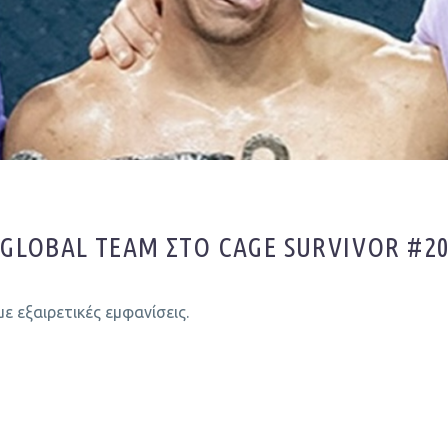
 GLOBAL TEAM ΣΤΟ CAGE SURVIVOR #2
με εξαιρετικές εμφανίσεις.