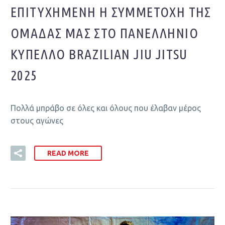
ΕΠΙΤΥΧΗΜΈΝΗ Η ΣΥΜΜΕΤΟΧΉ ΤΗΣ
ΟΜΆΔΑΣ ΜΑΣ ΣΤΟ ΠΑΝΕΛΛΉΝΙΟ
ΚΎΠΕΛΛΟ BRAZILIAN JIU JITSU
2025
Πολλά μπράβο σε όλες και όλους που έλαβαν μέρος
στους αγώνες
READ MORE