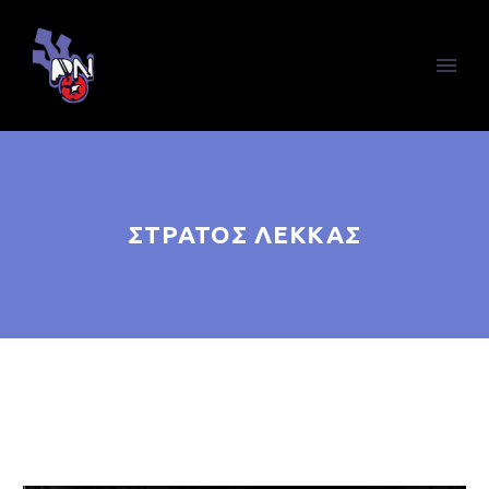
ΣΤΡΆΤΟΣ ΛΈΚΚΑΣ