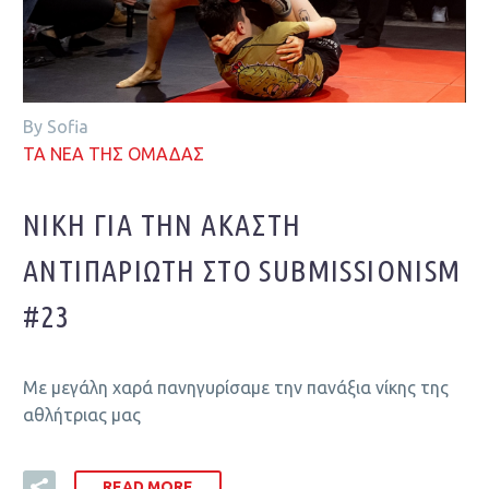
By Sofia
ΤΑ ΝΕΑ ΤΗΣ ΟΜΑΔΑΣ
ΝΊΚΗ ΓΙΑ ΤΗΝ ΑΚΆΣΤΗ
ΑΝΤΙΠΑΡΙΏΤΗ ΣΤΟ SUBMISSIONISM
#23
Με μεγάλη χαρά πανηγυρίσαμε την πανάξια νίκης της
αθλήτριας μας
READ MORE