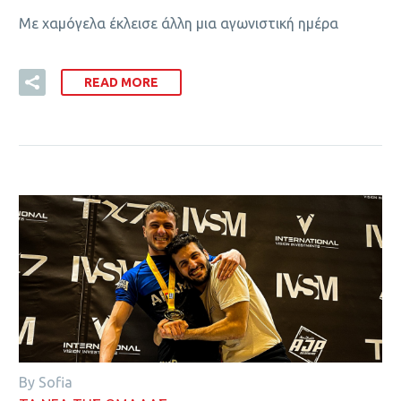
Με χαμόγελα έκλεισε άλλη μια αγωνιστική ημέρα
READ MORE
By Sofia