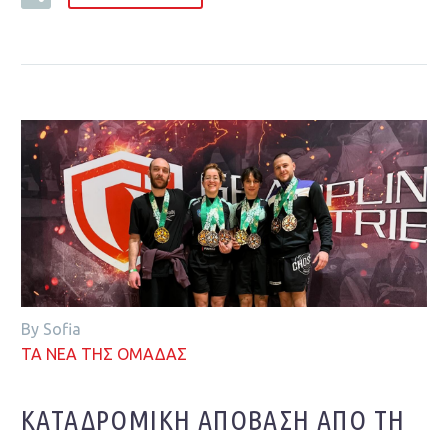
By Sofia
ΤΑ ΝΕΑ ΤΗΣ ΟΜΑΔΑΣ
ΚΑΤΑΔΡΟΜΙΚΉ ΑΠΌΒΑΣΗ ΑΠΌ ΤΗ