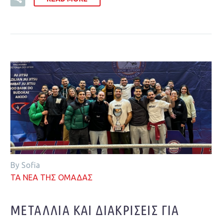
By Sofia
ΤΑ ΝΕΑ ΤΗΣ ΟΜΑΔΑΣ
ΜΕΤΆΛΛΙΑ ΚΑΙ ΔΙΑΚΡΊΣΕΙΣ ΓΙΑ