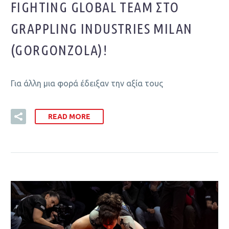
FIGHTING GLOBAL TEAM ΣΤΟ
GRAPPLING INDUSTRIES MILAN
(GORGONZOLA)!
Για άλλη μια φορά έδειξαν την αξία τους
READ MORE