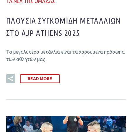
ΤΑ ΝΕΑ ΤΗΣ ΟΜΑΔΑΣ
ΠΛΟΎΣΙΑ ΣΥΓΚΟΜΙΔΉ ΜΕΤΑΛΛΊΩΝ
ΣΤΟ AJP ATHENS 2025
Τα μεγαλύτερα μετάλλια είναι τα χαρούμενα πρόσωπα
των αθλητών μας
READ MORE